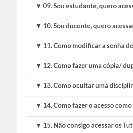
▼ 09. Sou estudante, quero aces
▼ 10. Sou docente, quero acessa
▼ 11. Como modificar a senha de 
▼ 12. Como fazer uma cópia/ dup
▼ 13. Como ocultar uma disciplin
▼ 14. Como fazer o acesso como p
▼ 15. Não consigo acessar os Tut