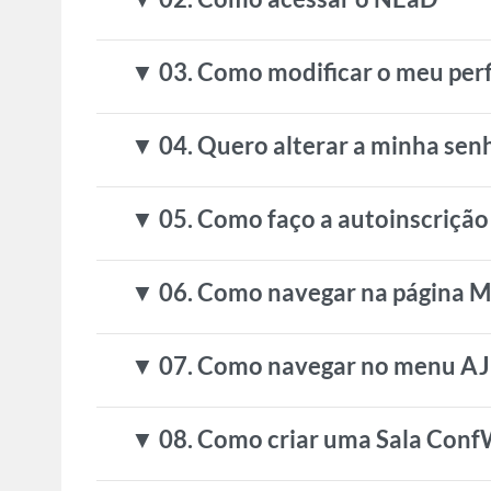
▼ 03. Como modificar o meu perf
▼ 04. Quero alterar a minha sen
▼ 05. Como faço a autoinscrição 
▼ 06. Como navegar na página M
▼ 07. Como navegar no menu AJ
▼ 08. Como criar uma Sala Conf