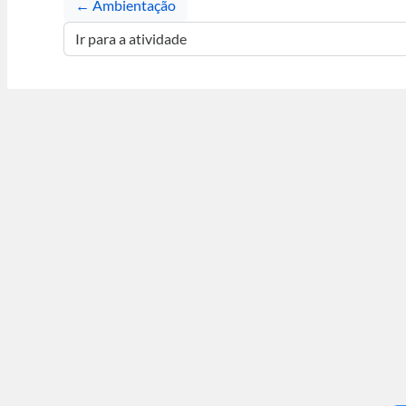
← Ambientação
Ir para a atividade