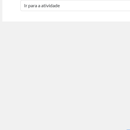
Ir para a atividade