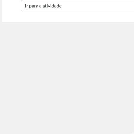
Ir para a atividade