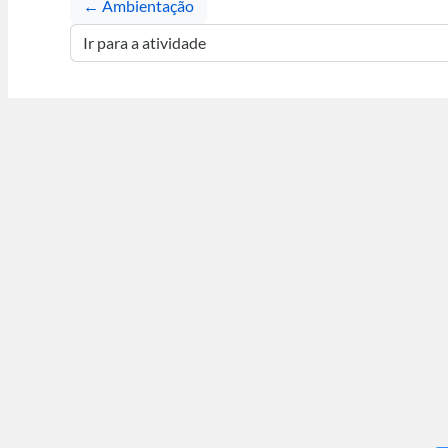
← Ambientação
Ir para a atividade