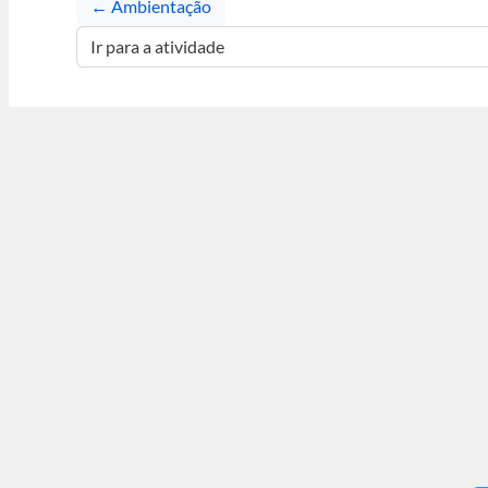
← Ambientação
Ir para a atividade