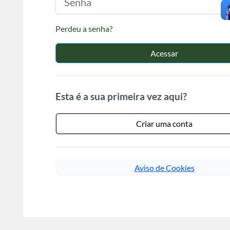
Perdeu a senha?
Acessar
Esta é a sua primeira vez aqui?
Criar uma conta
Aviso de Cookies