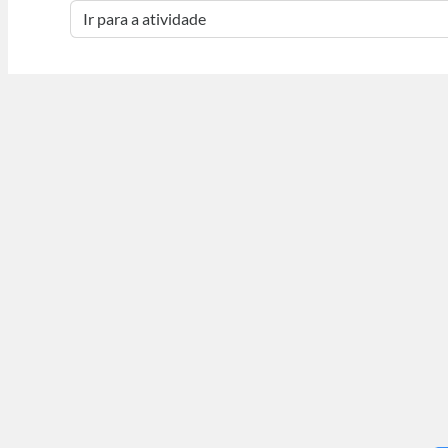
Ir para a atividade