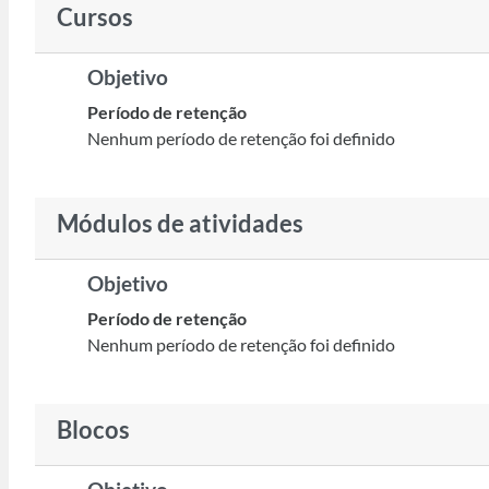
Cursos
Objetivo
Período de retenção
Nenhum período de retenção foi definido
Módulos de atividades
Objetivo
Período de retenção
Nenhum período de retenção foi definido
Blocos