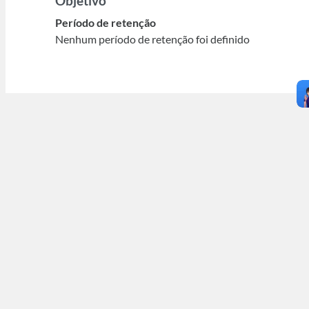
Objetivo
Período de retenção
Nenhum período de retenção foi definido