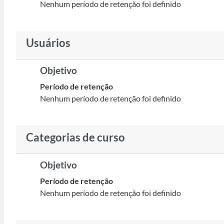
Nenhum período de retenção foi definido
Usuários
Objetivo
Período de retenção
Nenhum período de retenção foi definido
Categorias de curso
Objetivo
Período de retenção
Nenhum período de retenção foi definido