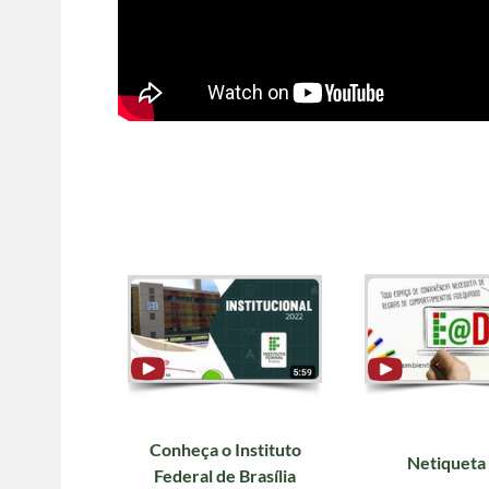
Conheça o Instituto
Netiqueta
Federal de Brasília