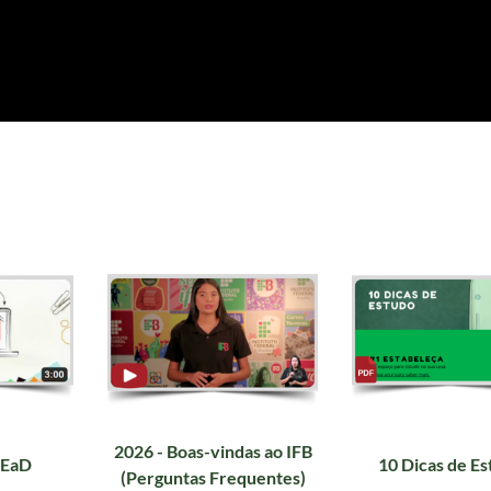
2026 - Boas-vindas ao IFB
 EaD
10 Dicas de Es
(Perguntas Frequentes)