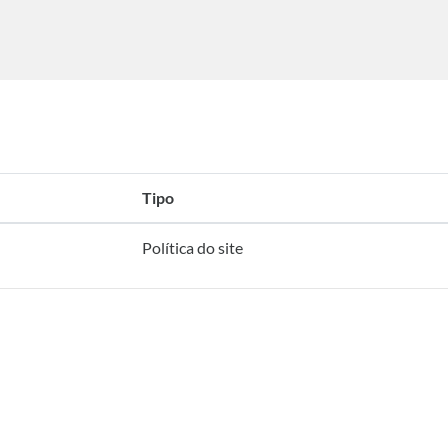
Tipo
Política do site