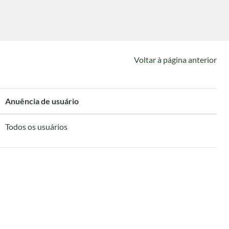
Voltar à página anterior
Anuência de usuário
Todos os usuários