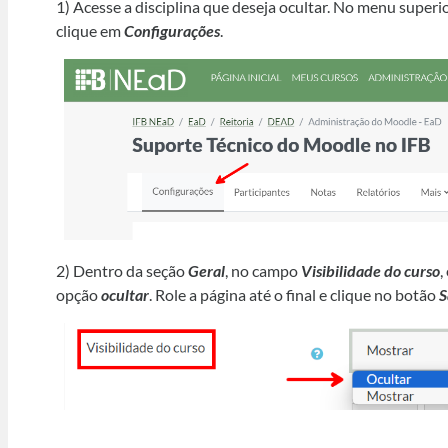
1) Acesse a disciplina que deseja ocultar. No menu superio
clique em
Configurações
.
2) Dentro da seção
Geral
, no campo
Visibilidade do curso
,
opção
ocultar
. Role a página até o final e clique no botão
S