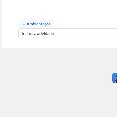
← Ambientação
Ir para a atividade