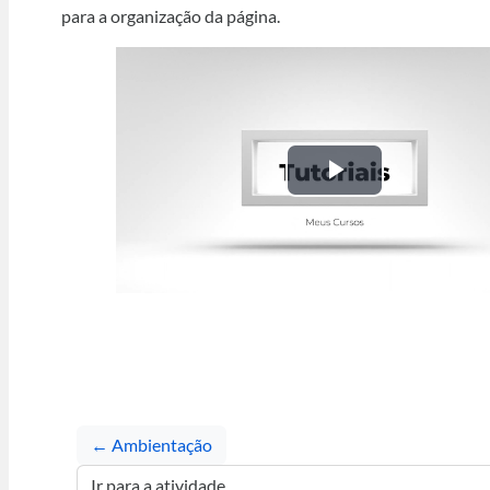
para a organização da página.
Tocar
Vídeo
← Ambientação