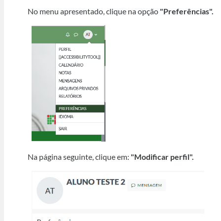
No menu apresentado, clique na opção
"Preferências".
Na página seguinte, clique em:
"Modificar perfil".