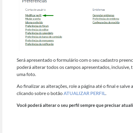
Será apresentado o formulário com o seu cadastro preenc
poderá alterar todos os campos apresentados, inclusive, t
uma foto.
Ao finalizar as alterações, role a página até o final e salve
clicando sobre o botão
ATUALIZAR PERFIL
.
Você poderá alterar o seu perfil sempre que precisar atuali