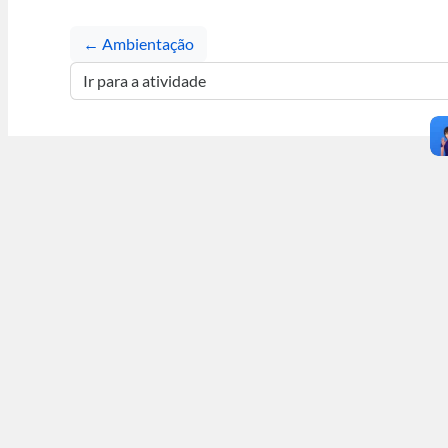
← Ambientação
Ir para a atividade