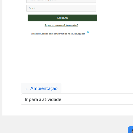
← Ambientação
Ir para a atividade