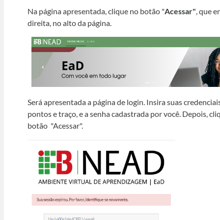
Na página apresentada, clique no botão "
Acessar"
, que e
direita, no alto da página.
Será apresentada a página de login. Insira suas credenciai
pontos e traço, e a senha cadastrada por você. Depois, cli
botão
"Acessar".