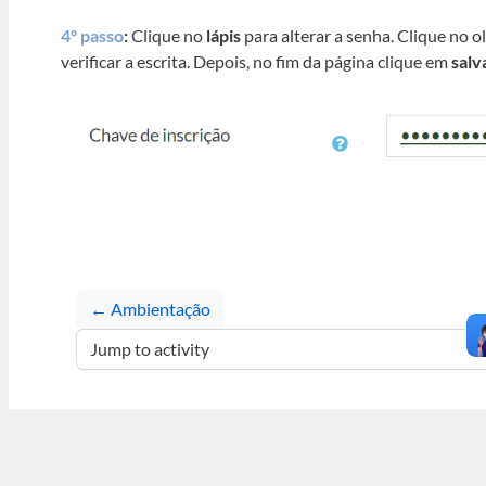
4º passo
:
Clique no
lápis
para alterar a senha. Clique no o
verificar a escrita. Depois, no fim da página clique em
salv
← Ambientação
Jump to activity