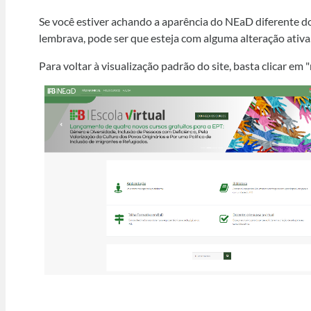
Se você estiver achando a aparência do NEaD diferente d
lembrava, pode ser que esteja com alguma alteração ativa
Para voltar à visualização padrão do site, basta clicar em "