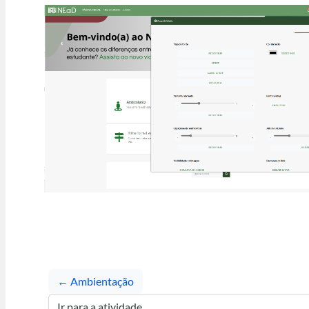
← Ambientação