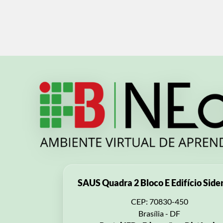
SAUS Quadra 2 Bloco E Edifício Side
CEP: 70830-450
Brasília - DF