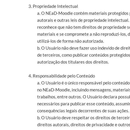
3. Propriedade Intelectual
a. O NEaD-Moodle contém materiais protegidos p
autorais e outras leis de propriedade intelectual
reconhece que não tem direitos de propriedade s
materiais e se compromete a não reproduzi-los, di
utilizá-los de forma não autorizada.
b. O Usuário não deve fazer uso indevido de direi
de terceiros, como publicar conteúdos protegido
autorização dos titulares dos direitos.
4. Responsabilidade pelo Conteúdo
a. O Usuário é o único responsável pelo conteúdo
no NEaD-Moodle, incluindo mensagens, materiais
trabalhos, entre outros. O Usuário declara possui
necessários para publicar esse conteúdo, assumi
consequências legais decorrentes de suas ações.
b. O Usuário deve respeitar os direitos de terceir
direitos autorais, direitos de privacidade e outros