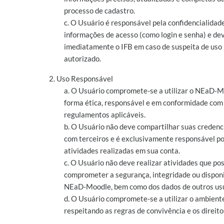
processo de cadastro.
c. O Usuário é responsável pela confidencialidad
informações de acesso (como login e senha) e dev
imediatamente o IFB em caso de suspeita de uso
autorizado.
2. Uso Responsável
a. O Usuário compromete-se a utilizar o NEaD-M
forma ética, responsável e em conformidade com a
regulamentos aplicáveis.
b. O Usuário não deve compartilhar suas credenc
com terceiros e é exclusivamente responsável po
atividades realizadas em sua conta.
c. O Usuário não deve realizar atividades que p
comprometer a segurança, integridade ou disponi
NEaD-Moodle, bem como dos dados de outros usu
d. O Usuário compromete-se a utilizar o ambiente
respeitando as regras de convivência e os direito