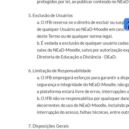
protegidos por lei, ao publicar conteúdo no NEa
5. Exclusão de Usuários
a. O IFB reserva-se o direito de excluir ou suspe
de qualquer Usuário ao NEaD-Moodle em caso de
deste Termo ou de qualquer norma legal.
b. É vedada a exclusão de qualquer usuário cada
salas do NEaD-Moodle, salvo por autorização ex
Diretoria de Educação a Distância - DEaD.
6. Limitação de Responsabilidade
a. O IFB empregará esforços para garantir a disp
segurança e integridade do NEaD-Moodle, não g
a plataforma estará livre de erros, interrupções o
b. O IFB não se responsabiliza por quaisquer dan
decorrentes do uso do NEaD-Moodle, incluindo p
interrupção do acesso, falhas técnicas, entre outr
7. Disposições Gerais