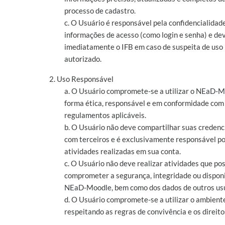
processo de cadastro.
c. O Usuário é responsável pela confidencialidad
informações de acesso (como login e senha) e dev
imediatamente o IFB em caso de suspeita de uso
autorizado.
2. Uso Responsável
a. O Usuário compromete-se a utilizar o NEaD-M
forma ética, responsável e em conformidade com a
regulamentos aplicáveis.
b. O Usuário não deve compartilhar suas credenc
com terceiros e é exclusivamente responsável po
atividades realizadas em sua conta.
c. O Usuário não deve realizar atividades que p
comprometer a segurança, integridade ou disponi
NEaD-Moodle, bem como dos dados de outros usu
d. O Usuário compromete-se a utilizar o ambiente
respeitando as regras de convivência e os direito