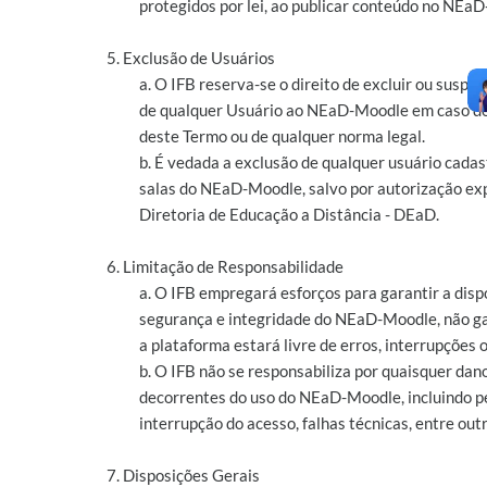
protegidos por lei, ao publicar conteúdo no NEa
5. Exclusão de Usuários
a. O IFB reserva-se o direito de excluir ou suspe
de qualquer Usuário ao NEaD-Moodle em caso de
deste Termo ou de qualquer norma legal.
b. É vedada a exclusão de qualquer usuário cada
salas do NEaD-Moodle, salvo por autorização ex
Diretoria de Educação a Distância - DEaD.
6. Limitação de Responsabilidade
a. O IFB empregará esforços para garantir a disp
segurança e integridade do NEaD-Moodle, não g
a plataforma estará livre de erros, interrupções o
b. O IFB não se responsabiliza por quaisquer dan
decorrentes do uso do NEaD-Moodle, incluindo p
interrupção do acesso, falhas técnicas, entre outr
7. Disposições Gerais