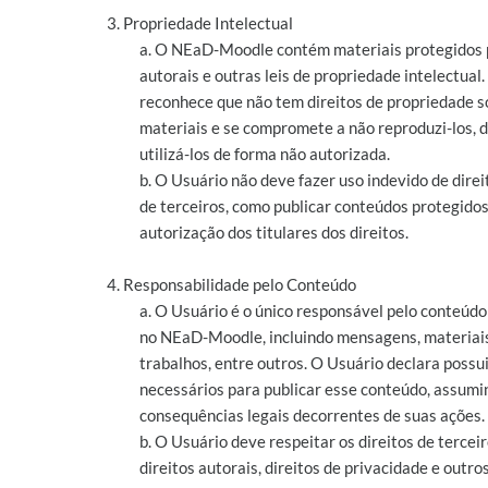
3. Propriedade Intelectual
a. O NEaD-Moodle contém materiais protegidos p
autorais e outras leis de propriedade intelectual
reconhece que não tem direitos de propriedade s
materiais e se compromete a não reproduzi-los, di
utilizá-los de forma não autorizada.
b. O Usuário não deve fazer uso indevido de direi
de terceiros, como publicar conteúdos protegido
autorização dos titulares dos direitos.
4. Responsabilidade pelo Conteúdo
a. O Usuário é o único responsável pelo conteúdo
no NEaD-Moodle, incluindo mensagens, materiais
trabalhos, entre outros. O Usuário declara possui
necessários para publicar esse conteúdo, assumi
consequências legais decorrentes de suas ações.
b. O Usuário deve respeitar os direitos de terceir
direitos autorais, direitos de privacidade e outros