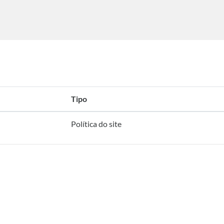
Tipo
Política do site