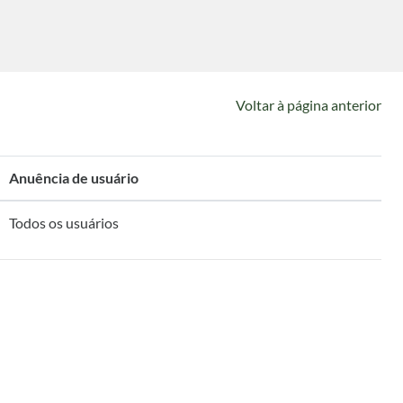
Voltar à página anterior
Anuência de usuário
Todos os usuários