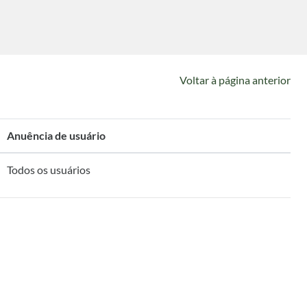
Voltar à página anterior
Anuência de usuário
Todos os usuários