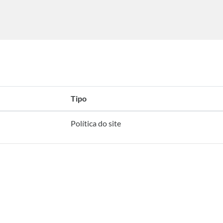
Tipo
Política do site