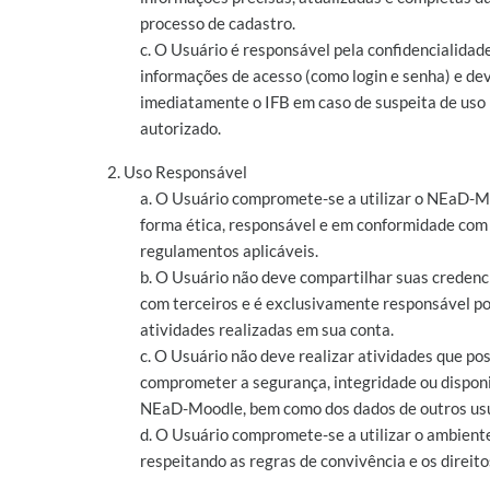
processo de cadastro.
c. O Usuário é responsável pela confidencialidad
informações de acesso (como login e senha) e dev
imediatamente o IFB em caso de suspeita de uso
autorizado.
2. Uso Responsável
a. O Usuário compromete-se a utilizar o NEaD-M
forma ética, responsável e em conformidade com a
regulamentos aplicáveis.
b. O Usuário não deve compartilhar suas credenc
com terceiros e é exclusivamente responsável po
atividades realizadas em sua conta.
c. O Usuário não deve realizar atividades que p
comprometer a segurança, integridade ou disponi
NEaD-Moodle, bem como dos dados de outros usu
d. O Usuário compromete-se a utilizar o ambiente
respeitando as regras de convivência e os direito