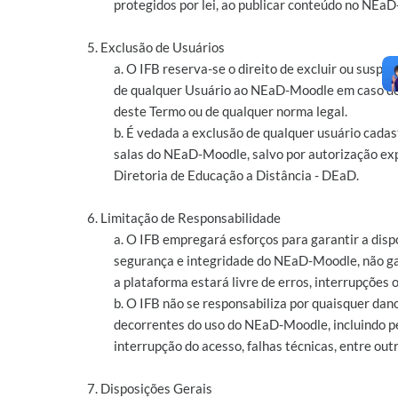
protegidos por lei, ao publicar conteúdo no NEa
5. Exclusão de Usuários
a. O IFB reserva-se o direito de excluir ou suspe
de qualquer Usuário ao NEaD-Moodle em caso de
deste Termo ou de qualquer norma legal.
b. É vedada a exclusão de qualquer usuário cada
salas do NEaD-Moodle, salvo por autorização ex
Diretoria de Educação a Distância - DEaD.
6. Limitação de Responsabilidade
a. O IFB empregará esforços para garantir a disp
segurança e integridade do NEaD-Moodle, não g
a plataforma estará livre de erros, interrupções o
b. O IFB não se responsabiliza por quaisquer dan
decorrentes do uso do NEaD-Moodle, incluindo p
interrupção do acesso, falhas técnicas, entre outr
7. Disposições Gerais