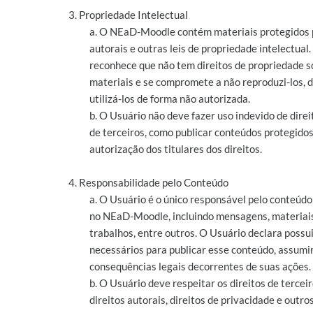
3. Propriedade Intelectual
a. O NEaD-Moodle contém materiais protegidos p
autorais e outras leis de propriedade intelectual
reconhece que não tem direitos de propriedade s
materiais e se compromete a não reproduzi-los, di
utilizá-los de forma não autorizada.
b. O Usuário não deve fazer uso indevido de direi
de terceiros, como publicar conteúdos protegido
autorização dos titulares dos direitos.
4. Responsabilidade pelo Conteúdo
a. O Usuário é o único responsável pelo conteúdo
no NEaD-Moodle, incluindo mensagens, materiais
trabalhos, entre outros. O Usuário declara possui
necessários para publicar esse conteúdo, assumi
consequências legais decorrentes de suas ações.
b. O Usuário deve respeitar os direitos de terceir
direitos autorais, direitos de privacidade e outros