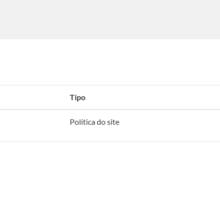
Tipo
Política do site