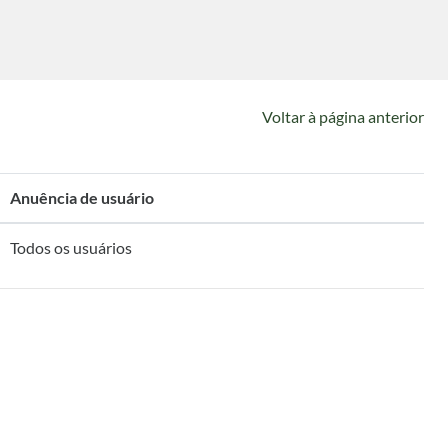
Voltar à página anterior
Anuência de usuário
Todos os usuários