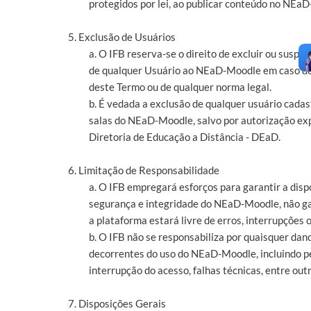
protegidos por lei, ao publicar conteúdo no NEa
5. Exclusão de Usuários
a. O IFB reserva-se o direito de excluir ou suspe
de qualquer Usuário ao NEaD-Moodle em caso de
deste Termo ou de qualquer norma legal.
b. É vedada a exclusão de qualquer usuário cada
salas do NEaD-Moodle, salvo por autorização ex
Diretoria de Educação a Distância - DEaD.
6. Limitação de Responsabilidade
a. O IFB empregará esforços para garantir a disp
segurança e integridade do NEaD-Moodle, não g
a plataforma estará livre de erros, interrupções o
b. O IFB não se responsabiliza por quaisquer dan
decorrentes do uso do NEaD-Moodle, incluindo p
interrupção do acesso, falhas técnicas, entre outr
7. Disposições Gerais