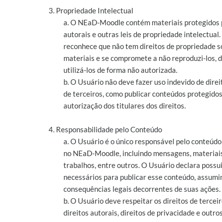
3. Propriedade Intelectual
a. O NEaD-Moodle contém materiais protegidos p
autorais e outras leis de propriedade intelectual
reconhece que não tem direitos de propriedade s
materiais e se compromete a não reproduzi-los, di
utilizá-los de forma não autorizada.
b. O Usuário não deve fazer uso indevido de direi
de terceiros, como publicar conteúdos protegido
autorização dos titulares dos direitos.
4. Responsabilidade pelo Conteúdo
a. O Usuário é o único responsável pelo conteúdo
no NEaD-Moodle, incluindo mensagens, materiais
trabalhos, entre outros. O Usuário declara possui
necessários para publicar esse conteúdo, assumi
consequências legais decorrentes de suas ações.
b. O Usuário deve respeitar os direitos de terceir
direitos autorais, direitos de privacidade e outros